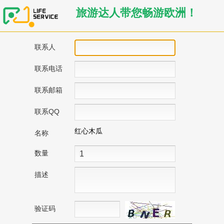
旅游达人带您畅游欧洲！
联系人
联系电话
联系邮箱
联系QQ
红心木瓜
名称
数量
描述
验证码