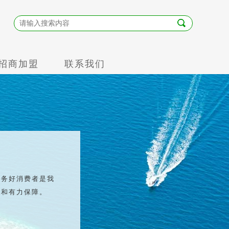
招商加盟
联系我们
服务好消费者是我
础和有力保障。