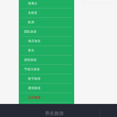
港澳台
东南亚
欧洲
团队旅游
海滨海岛
青岛
游轮旅游
节假日旅游
春节旅游
暑假旅游
元旦旅游
养生旅游